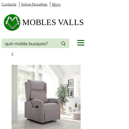
Contacte
Sobre Nosaltres
Blog
MOBLES VALLS