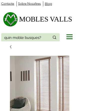
Contacte
Sobre Nosaltres
Blog
MOBLES VALLS