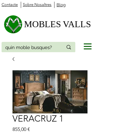
Contacte
Sobre Nosaltres
Blog
MOBLES VALLS
VERACRUZ 1
Price
855,00 €