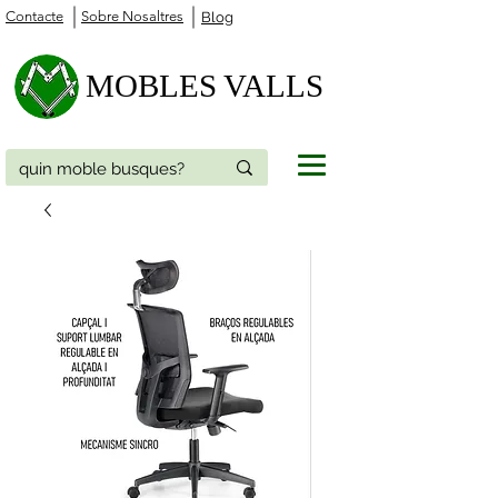
Contacte
Sobre Nosaltres
Blog
MOBLES VALLS