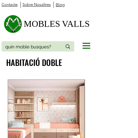
Contacte
Sobre Nosaltres
Blog
MOBLES VALLS
HABITACIÓ DOBLE