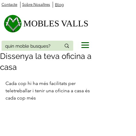
Contacte
Sobre Nosaltres
Blog
MOBLES VALLS
Dissenya la teva oficina a
casa
Cada cop hi ha més facilitats per 
teletreballar i tenir una oficina a casa és 
cada cop més 