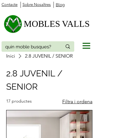
Contacte
Sobre Nosaltres
Blog
MOBLES VALLS
Inici
2.8 JUVENIL / SENIOR
2.8 JUVENIL /
SENIOR
17 productes
Filtra i ordena