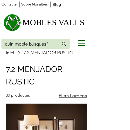
Contacte
Sobre Nosaltres
Blog
MOBLES VALLS
Inici
7.2 MENJADOR RUSTIC
7.2 MENJADOR
RUSTIC
30 productes
Filtra i ordena