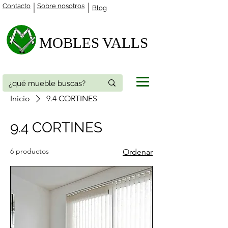
Contacto
Sobre nosotros
Blog
MOBLES VALLS​
Inicio
9.4 CORTINES
9.4 CORTINES
6 productos
Ordenar