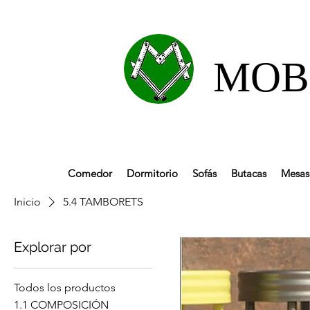
MOBL
Comedor
Dormitorio
Sofás
Butacas
Mesas 
Inicio
5.4 TAMBORETS
Explorar por
Todos los productos
1.1 COMPOSICIÓN