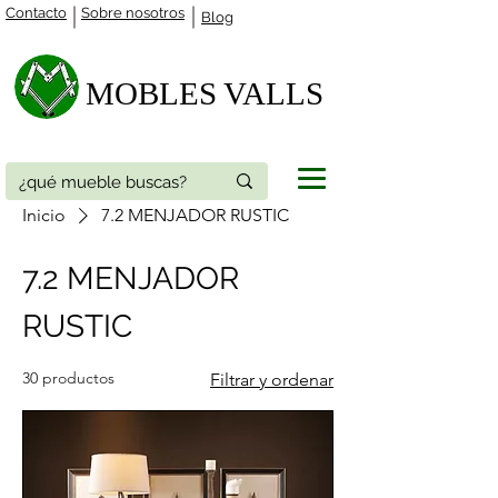
Contacto
Sobre nosotros
Blog
MOBLES VALLS​
Inicio
7.2 MENJADOR RUSTIC
7.2 MENJADOR
RUSTIC
30 productos
Filtrar y ordenar