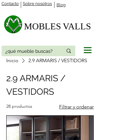
Contacto
Sobre nosotros
Blog
MOBLES VALLS​
Inicio
2.9 ARMARIS / VESTIDORS
2.9 ARMARIS /
VESTIDORS
28 productos
Filtrar y ordenar