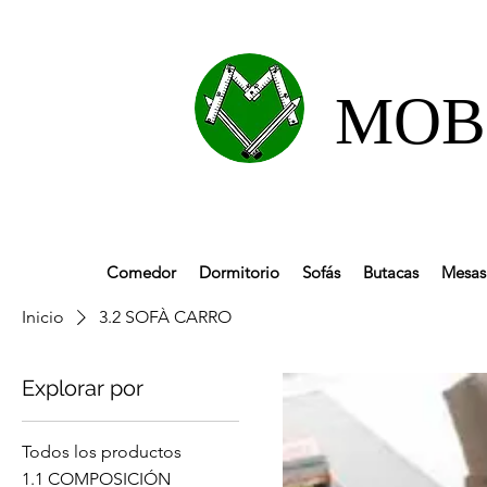
MOBL
Comedor
Dormitorio
Sofás
Butacas
Mesas 
Inicio
3.2 SOFÀ CARRO
Explorar por
Todos los productos
1.1 COMPOSICIÓN