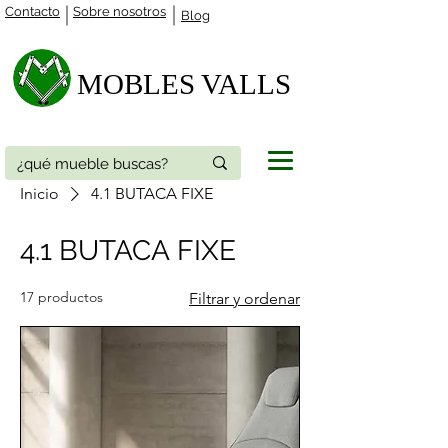
Contacto
Sobre nosotros
Blog
MOBLES VALLS​
Inicio
4.1 BUTACA FIXE
4.1 BUTACA FIXE
17 productos
Filtrar y ordenar