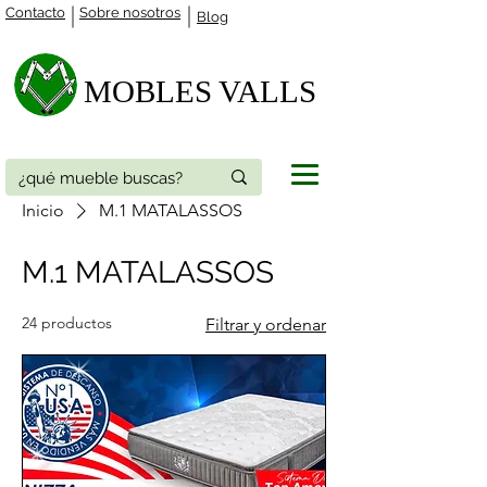
Contacto
Sobre nosotros
Blog
MOBLES VALLS​
Inicio
M.1 MATALASSOS
M.1 MATALASSOS
24 productos
Filtrar y ordenar